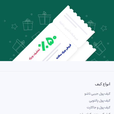
انواع کیف
کیف پول جیبی تاشو
کیف پول پالتویی
کیف پول و جاکارت