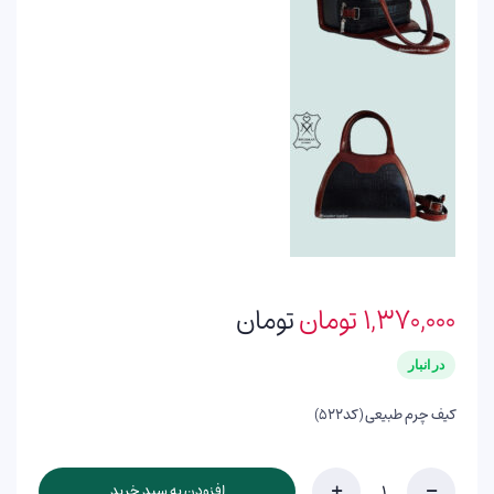
۱,۳۷۰,۰۰۰
تومان
تومان
در انبار
کیف چرم طبیعی (کد۵۲۲)
افزودن به سبد خرید