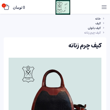
0
0
تومان
خانه
کیف
کیف بانوان
کیف چرم زنانه
کیف چرم زنانه