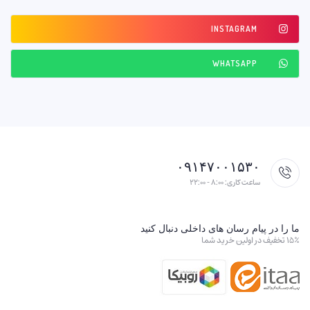
INSTAGRAM
WHATSAPP
۰۹۱۴۷۰۰۱۵۳۰
ساعت کاری: ۸:۰۰ - ۲۲:۰۰
ما را در پیام رسان های داخلی دنبال کنید
۱۵٪ تخفیف در اولین خرید شما