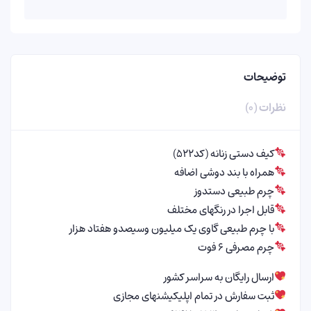
توضیحات
نظرات (۰)
کیف دستی زنانه (کد۵۲۲)
همراه با بند دوشی اضافه
چرم طبیعی دستدوز
قابل اجرا در رنگهای مختلف
با چرم طبیعی گاوی یک میلیون وسیصدو هفتاد هزار
چرم مصرفی ۶ فوت
ارسال رایگان به سراسر کشور
ثبت سفارش در تمام اپلیکیشنهای مجازی