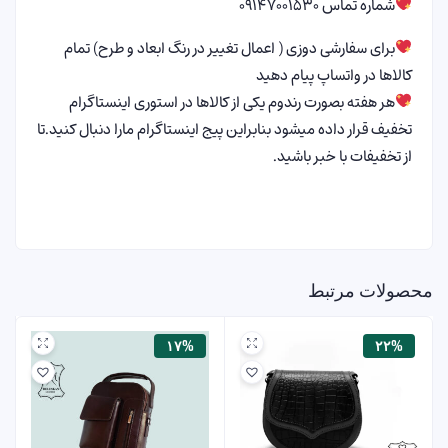
شماره تماس ۰۹۱۴۷۰۰۱۵۳۰
برای سفارشی دوزی ( اعمال تغییر در رنگ ابعاد و طرح) تمام
کالاها در واتساپ پیام دهید
هر هفته بصورت رندوم یکی از کالاها در استوری اینستاگرام
تخفیف قرار داده میشود بنابراین پیج اینستاگرام مارا دنبال کنید.تا
از تخفیفات با خبر باشید.
محصولات مرتبط
۱۷%
۲۲%