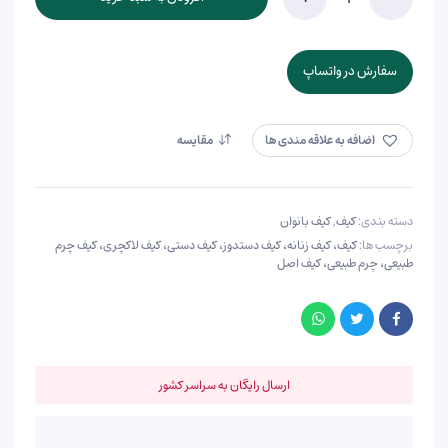
کیف
چرم
زنانه
تعداد
سفارش در واتساپ
اضافه به علاقه مندی ها
مقایسه
دسته بندی:
کیف
,
کیف بانوان
برچسب ها:
کیف، کیف زنانه، کیف دستدوز، کیف دستی، کیف لاکچری، کیف چرم
طبیعی، چرم طبیعی، کیف اصل
ارسال رایگان به سراسر کشور