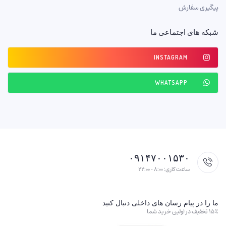
پیگیری سفارش
شبکه های اجتماعی ما
INSTAGRAM
WHATSAPP
۰۹۱۴۷۰۰۱۵۳۰
ساعت کاری: ۸:۰۰ - ۲۲:۰۰
ما را در پیام رسان های داخلی دنبال کنید
۱۵٪ تخفیف در اولین خرید شما