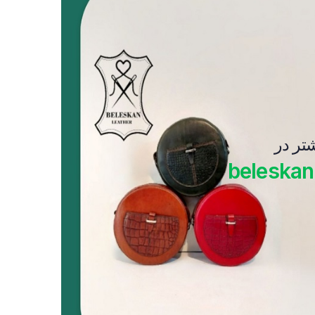
شتر در