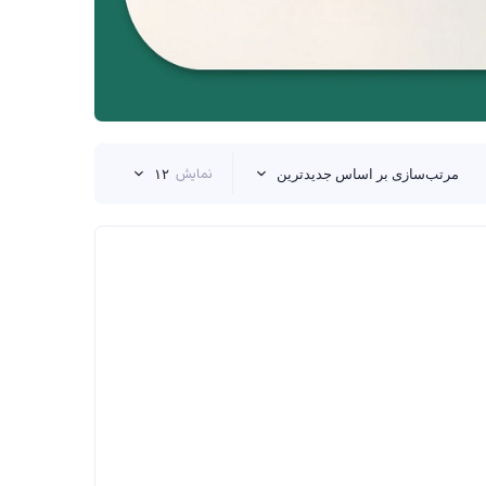
نمایش
مرتب‌سازی بر اساس جدیدترین
۱۲