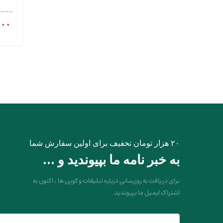
,۰۰۰
قیم
۰۰۰
اصل
بود.
۲۰ هزار تومان تخفیف برای اولین سفارش شما
به خبر نامه ما بپیوندید و ...
برای دریافت به روزرسانی درباره تبلیغات و کوپن ها ، اکنون به
اشتراک ایمیل ما بپیوندید.