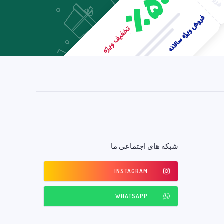
شبکه های اجتماعی ما
INSTAGRAM
WHATSAPP