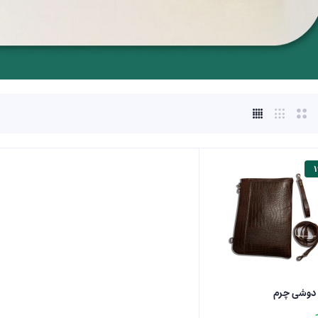
 دوشی چرم