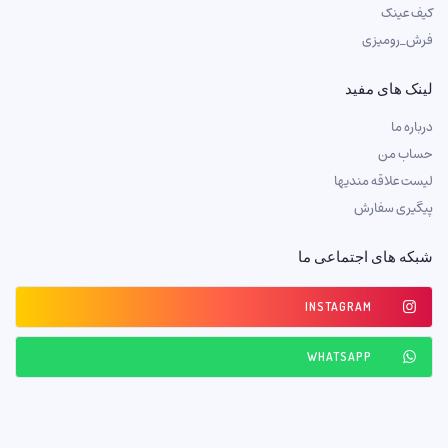
کیف عینک
فرش_رومیزی
لینک های مفید
درباره ما
حساب من
لیست علاقه مندیها
پیگیری سفارش
شبکه های اجتماعی ما
INSTAGRAM
WHATSAPP