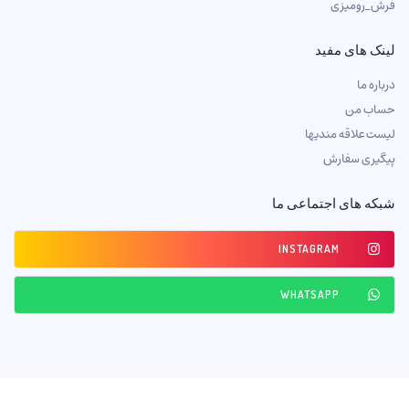
فرش_رومیزی
لینک های مفید
درباره ما
حساب من
لیست علاقه مندیها
پیگیری سفارش
شبکه های اجتماعی ما
INSTAGRAM
WHATSAPP