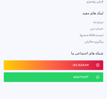
فرش_رومیزی
لینک های مفید
درباره ما
حساب من
لیست علاقه مندیها
پیگیری سفارش
شبکه های اجتماعی ما
INSTAGRAM
WHATSAPP