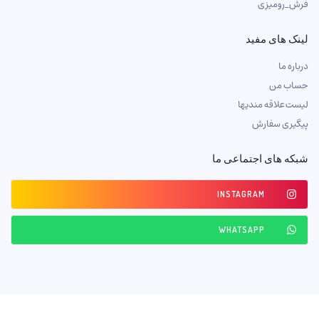
فرش_رومیزی
لینک های مفید
درباره ما
حساب من
لیست علاقه مندیها
پیگیری سفارش
شبکه های اجتماعی ما
INSTAGRAM
WHATSAPP