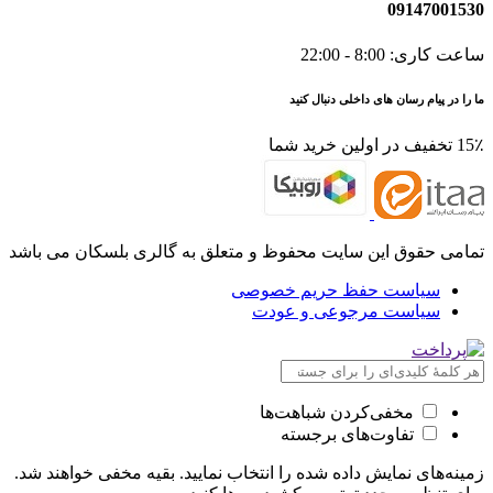
09147001530
ساعت کاری: 8:00 - 22:00
ما را در پیام رسان های داخلی دنبال کنید
15٪ تخفیف در اولین خرید شما
تمامی حقوق این سایت محفوظ و متعلق به گالری بلسکان می باشد
سیاست حفظ حریم خصوصی
سیاست مرجوعی و عودت
مخفی‌کردن شباهت‌ها
تفاوت‌های برجسته
زمینه‌های نمایش داده شده را انتخاب نمایید. بقیه مخفی خواهند شد.