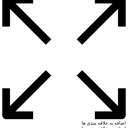
اضافه به علاقه مندی ها