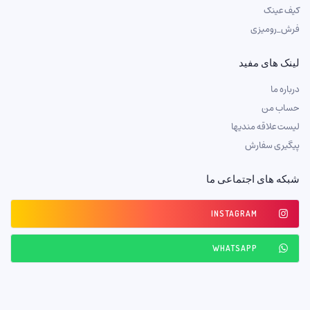
کیف عینک
فرش_رومیزی
لینک های مفید
درباره ما
حساب من
لیست علاقه مندیها
پیگیری سفارش
شبکه های اجتماعی ما
INSTAGRAM
WHATSAPP