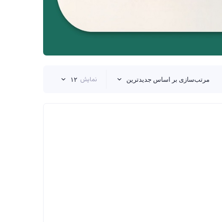
نمایش
مرتب‌سازی بر اساس جدیدترین
۱۲