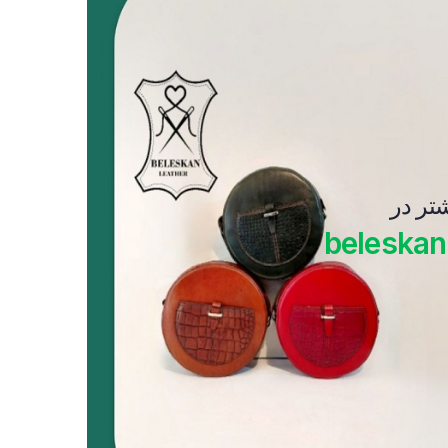
شتر در