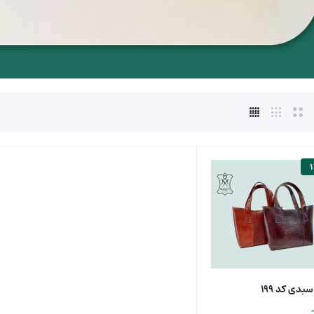
بدی کد ۱۹۹