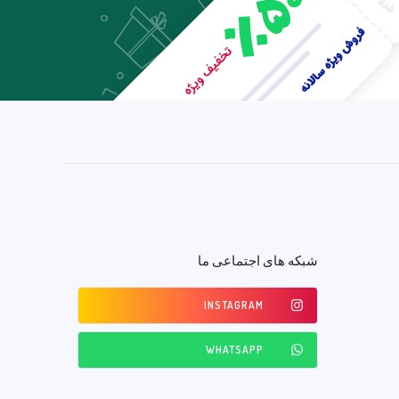
شبکه های اجتماعی ما
INSTAGRAM
WHATSAPP