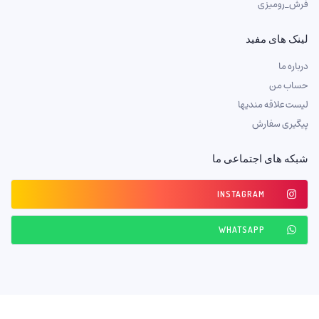
فرش_رومیزی
لینک های مفید
درباره ما
حساب من
لیست علاقه مندیها
پیگیری سفارش
شبکه های اجتماعی ما
INSTAGRAM
WHATSAPP