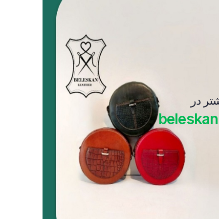
شتر در