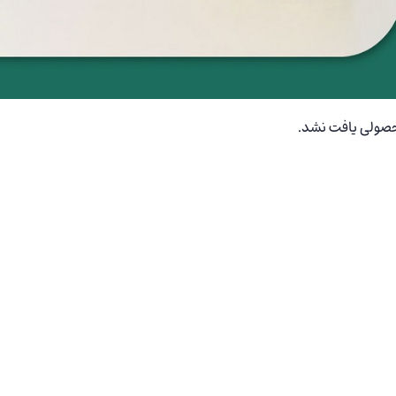
صولی یافت نشد.