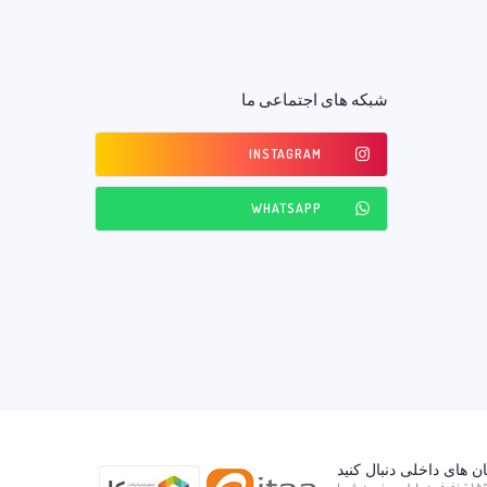
شبکه های اجتماعی ما
INSTAGRAM
WHATSAPP
ان های داخلی دنبال کنید