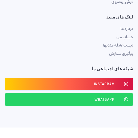
فرش_رومیزی
لینک های مفید
درباره ما
حساب من
لیست علاقه مندیها
پیگیری سفارش
شبکه های اجتماعی ما
INSTAGRAM
WHATSAPP