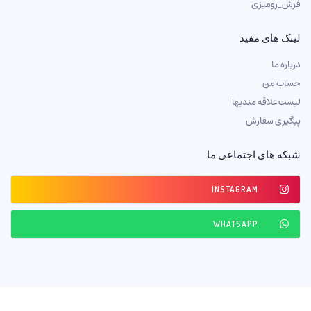
فرش_رومیزی
لینک های مفید
درباره ما
حساب من
لیست علاقه مندیها
پیگیری سفارش
شبکه های اجتماعی ما
INSTAGRAM
WHATSAPP