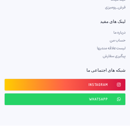
فرش_رومیزی
لینک های مفید
درباره ما
حساب من
لیست علاقه مندیها
پیگیری سفارش
شبکه های اجتماعی ما
INSTAGRAM
WHATSAPP