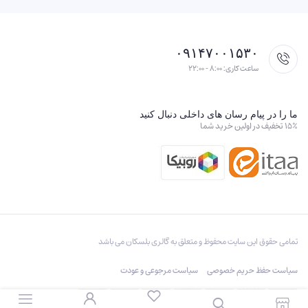
۰۹۱۴۷۰۰۱۵۳۰
ساعت کاری: ۸:۰۰ - ۲۲:۰۰
ما را در پیام رسان های داخلی دنبال کنید
۱۵٪ تخفیف در اولین خرید شما
تمامی حقوق این سایت محفوظ و متعلق به گالری بلسکان می باشد
سیاست حفظ حریم خصوصی
سیاست مرجوعی و عودت