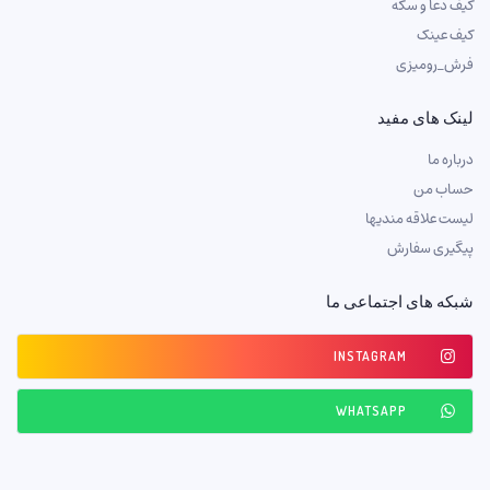
کیف دعا و سکه
کیف عینک
فرش_رومیزی
لینک های مفید
درباره ما
حساب من
لیست علاقه مندیها
پیگیری سفارش
شبکه های اجتماعی ما
INSTAGRAM
WHATSAPP